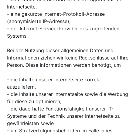
Internetseite,
- eine gekürzte Internet-Protokoll-Adresse
(anonymisierte IP-Adresse),
- der Internet-Service-Provider des zugreifenden
Systems.
Bei der Nutzung dieser allgemeinen Daten und
Informationen ziehen wir keine Rückschlüsse auf Ihre
Person. Diese Informationen werden benötigt, um
- die Inhalte unserer Internetseite korrekt
auszuliefern,
- die Inhalte unserer Internetseite sowie die Werbung
für diese zu optimieren,
- die dauerhafte Funktionsfähigkeit unserer IT-
Systeme und der Technik unserer Internetseite zu
gewährleisten sowie
- um Strafverfolgungsbehörden im Falle eines