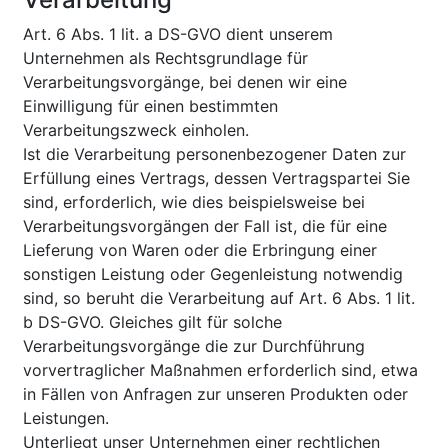
Art. 6 Abs. 1 lit. a DS-GVO dient unserem
Unternehmen als Rechtsgrundlage für
Verarbeitungsvorgänge, bei denen wir eine
Einwilligung für einen bestimmten
Verarbeitungszweck einholen.
Ist die Verarbeitung personenbezogener Daten zur
Erfüllung eines Vertrags, dessen Vertragspartei Sie
sind, erforderlich, wie dies beispielsweise bei
Verarbeitungsvorgängen der Fall ist, die für eine
Lieferung von Waren oder die Erbringung einer
sonstigen Leistung oder Gegenleistung notwendig
sind, so beruht die Verarbeitung auf Art. 6 Abs. 1 lit.
b DS-GVO. Gleiches gilt für solche
Verarbeitungsvorgänge die zur Durchführung
vorvertraglicher Maßnahmen erforderlich sind, etwa
in Fällen von Anfragen zur unseren Produkten oder
Leistungen.
Unterliegt unser Unternehmen einer rechtlichen