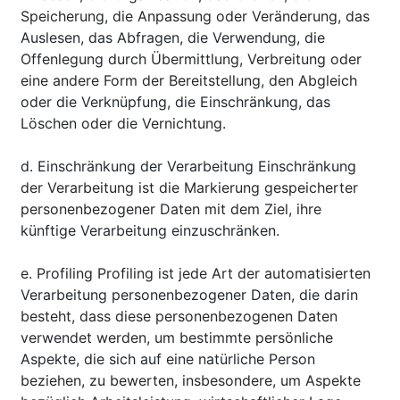
Speicherung, die Anpassung oder Veränderung, das
Auslesen, das Abfragen, die Verwendung, die
Offenlegung durch Übermittlung, Verbreitung oder
eine andere Form der Bereitstellung, den Abgleich
oder die Verknüpfung, die Einschränkung, das
Löschen oder die Vernichtung.
d. Einschränkung der Verarbeitung Einschränkung
der Verarbeitung ist die Markierung gespeicherter
personenbezogener Daten mit dem Ziel, ihre
künftige Verarbeitung einzuschränken.
e. Profiling Profiling ist jede Art der automatisierten
Verarbeitung personenbezogener Daten, die darin
besteht, dass diese personenbezogenen Daten
verwendet werden, um bestimmte persönliche
Aspekte, die sich auf eine natürliche Person
beziehen, zu bewerten, insbesondere, um Aspekte