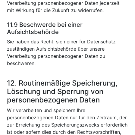
Verarbeitung personenbezogener Daten jederzeit
mit Wirkung für die Zukunft zu widerrufen.
11.9 Beschwerde bei einer
Aufsichtsbehörde
Sie haben das Recht, sich einer für Datenschutz
zuständigen Aufsichtsbehörde über unsere
Verarbeitung personenbezogener Daten zu
beschweren.
12. Routinemäßige Speicherung,
Löschung und Sperrung von
personenbezogenen Daten
Wir verarbeiten und speichern Ihre
personenbezogenen Daten nur für den Zeitraum, der
zur Erreichung des Speicherungszwecks erforderlich
ist oder sofern dies durch den Rechtsvorschriften,