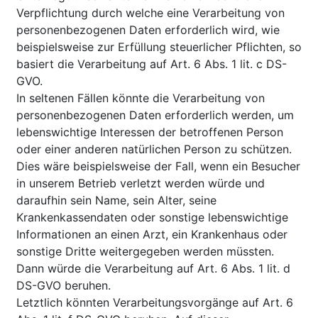
Verpflichtung durch welche eine Verarbeitung von
personenbezogenen Daten erforderlich wird, wie
beispielsweise zur Erfüllung steuerlicher Pflichten, so
basiert die Verarbeitung auf Art. 6 Abs. 1 lit. c DS-
GVO.
In seltenen Fällen könnte die Verarbeitung von
personenbezogenen Daten erforderlich werden, um
lebenswichtige Interessen der betroffenen Person
oder einer anderen natürlichen Person zu schützen.
Dies wäre beispielsweise der Fall, wenn ein Besucher
in unserem Betrieb verletzt werden würde und
daraufhin sein Name, sein Alter, seine
Krankenkassendaten oder sonstige lebenswichtige
Informationen an einen Arzt, ein Krankenhaus oder
sonstige Dritte weitergegeben werden müssten.
Dann würde die Verarbeitung auf Art. 6 Abs. 1 lit. d
DS-GVO beruhen.
Letztlich könnten Verarbeitungsvorgänge auf Art. 6