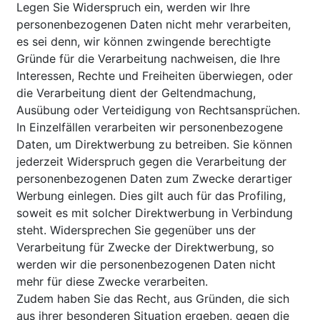
Legen Sie Widerspruch ein, werden wir Ihre
personenbezogenen Daten nicht mehr verarbeiten,
es sei denn, wir können zwingende berechtigte
Gründe für die Verarbeitung nachweisen, die Ihre
Interessen, Rechte und Freiheiten überwiegen, oder
die Verarbeitung dient der Geltendmachung,
Ausübung oder Verteidigung von Rechtsansprüchen.
In Einzelfällen verarbeiten wir personenbezogene
Daten, um Direktwerbung zu betreiben. Sie können
jederzeit Widerspruch gegen die Verarbeitung der
personenbezogenen Daten zum Zwecke derartiger
Werbung einlegen. Dies gilt auch für das Profiling,
soweit es mit solcher Direktwerbung in Verbindung
steht. Widersprechen Sie gegenüber uns der
Verarbeitung für Zwecke der Direktwerbung, so
werden wir die personenbezogenen Daten nicht
mehr für diese Zwecke verarbeiten.
Zudem haben Sie das Recht, aus Gründen, die sich
aus ihrer besonderen Situation ergeben, gegen die