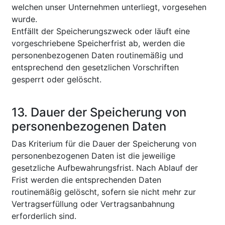
welchen unser Unternehmen unterliegt, vorgesehen
wurde.
Entfällt der Speicherungszweck oder läuft eine
vorgeschriebene Speicherfrist ab, werden die
personenbezogenen Daten routinemäßig und
entsprechend den gesetzlichen Vorschriften
gesperrt oder gelöscht.
13. Dauer der Speicherung von
personenbezogenen Daten
Das Kriterium für die Dauer der Speicherung von
personenbezogenen Daten ist die jeweilige
gesetzliche Aufbewahrungsfrist. Nach Ablauf der
Frist werden die entsprechenden Daten
routinemäßig gelöscht, sofern sie nicht mehr zur
Vertragserfüllung oder Vertragsanbahnung
erforderlich sind.