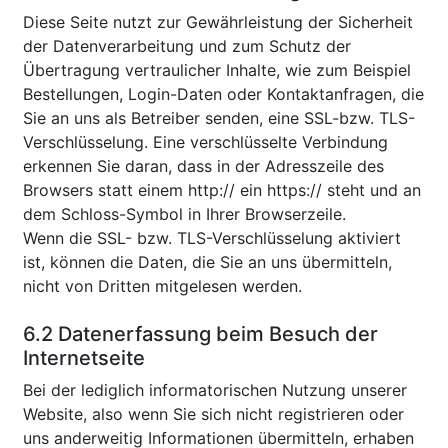
Diese Seite nutzt zur Gewährleistung der Sicherheit
der Datenverarbeitung und zum Schutz der
Übertragung vertraulicher Inhalte, wie zum Beispiel
Bestellungen, Login-Daten oder Kontaktanfragen, die
Sie an uns als Betreiber senden, eine SSL-bzw. TLS-
Verschlüsselung. Eine verschlüsselte Verbindung
erkennen Sie daran, dass in der Adresszeile des
Browsers statt einem http:// ein https:// steht und an
dem Schloss-Symbol in Ihrer Browserzeile.
Wenn die SSL- bzw. TLS-Verschlüsselung aktiviert
ist, können die Daten, die Sie an uns übermitteln,
nicht von Dritten mitgelesen werden.
6.2 Datenerfassung beim Besuch der
Internetseite
Bei der lediglich informatorischen Nutzung unserer
Website, also wenn Sie sich nicht registrieren oder
uns anderweitig Informationen übermitteln, erhaben