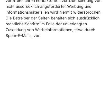
veröffentlichten Kontaktdaten zur Übersendung von
nicht ausdrücklich angeforderter Werbung und
Informationsmaterialien wird hiermit widersprochen.
Die Betreiber der Seiten behalten sich ausdrücklich
rechtliche Schritte im Falle der unverlangten
Zusendung von Werbeinformationen, etwa durch
Spam-E-Mails, vor.