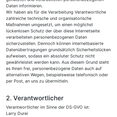
Daten informieren.
Wir haben als für die Verarbeitung Verantwortliche
zahlreiche technische und organisatorische
Maßnahmen umgesetzt, um einen möglichst
lückenlosen Schutz der über diese Internetseite
verarbeiteten personenbezogenen Daten
sicherzustellen. Dennoch können internetbasierte
Datenübertragungen grundsätzlich Sicherheitslücken
aufweisen, sodass ein absoluter Schutz nicht
gewährleistet werden kann. Aus diesem Grund steht
es Ihnen frei, personenbezogene Daten auch auf
alternativen Wegen, beispielsweise telefonisch oder
per Post, an uns zu übermitteln.
2. Verantwortlicher
Verantwortlicher im Sinne der DS-GVO ist:
Larry Durei