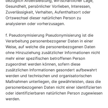
bezüglich Arbeitsleistung, wirtschaftlicher Lage,
Gesundheit, persönlicher Vorlieben, Interessen,
Zuverlässigkeit, Verhalten, Aufenthaltsort oder
Ortswechsel dieser natürlichen Person zu
analysieren oder vorherzusagen.
f. Pseudonymisierung Pseudonymisierung ist die
Verarbeitung personenbezogener Daten in einer
Weise, auf welche die personenbezogenen Daten
ohne Hinzuziehung zusätzlicher Informationen nicht
mehr einer spezifischen betroffenen Person
zugeordnet werden können, sofern diese
zusätzlichen Informationen gesondert aufbewahrt
werden und technischen und organisatorischen
Maßnahmen unterliegen, die gewährleisten, dass die
personenbezogenen Daten nicht einer identifizierten
oder identifizierbaren natürlichen Person zugewiesen
werden.