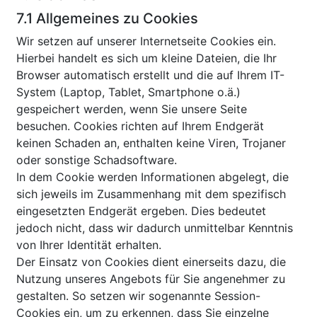
7.1 Allgemeines zu Cookies
Wir setzen auf unserer Internetseite Cookies ein.
Hierbei handelt es sich um kleine Dateien, die Ihr
Browser automatisch erstellt und die auf Ihrem IT-
System (Laptop, Tablet, Smartphone o.ä.)
gespeichert werden, wenn Sie unsere Seite
besuchen. Cookies richten auf Ihrem Endgerät
keinen Schaden an, enthalten keine Viren, Trojaner
oder sonstige Schadsoftware.
In dem Cookie werden Informationen abgelegt, die
sich jeweils im Zusammenhang mit dem spezifisch
eingesetzten Endgerät ergeben. Dies bedeutet
jedoch nicht, dass wir dadurch unmittelbar Kenntnis
von Ihrer Identität erhalten.
Der Einsatz von Cookies dient einerseits dazu, die
Nutzung unseres Angebots für Sie angenehmer zu
gestalten. So setzen wir sogenannte Session-
Cookies ein, um zu erkennen, dass Sie einzelne