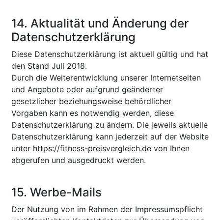
14. Aktualität und Änderung der
Datenschutzerklärung
Diese Datenschutzerklärung ist aktuell gültig und hat
den Stand Juli 2018.
Durch die Weiterentwicklung unserer Internetseiten
und Angebote oder aufgrund geänderter
gesetzlicher beziehungsweise behördlicher
Vorgaben kann es notwendig werden, diese
Datenschutzerklärung zu ändern. Die jeweils aktuelle
Datenschutzerklärung kann jederzeit auf der Website
unter https://fitness-preisvergleich.de von Ihnen
abgerufen und ausgedruckt werden.
15. Werbe-Mails
Der Nutzung von im Rahmen der Impressumspflicht