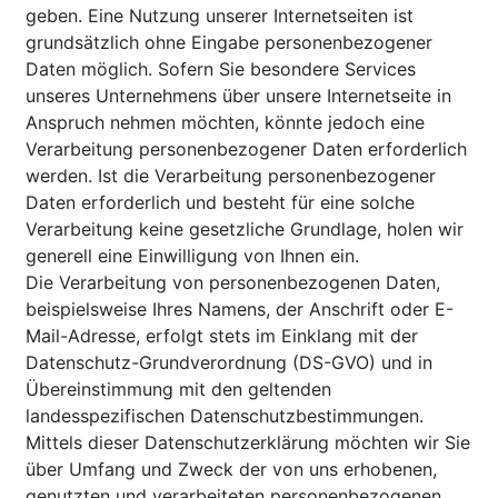
geben. Eine Nutzung unserer Internetseiten ist
grundsätzlich ohne Eingabe personenbezogener
Daten möglich. Sofern Sie besondere Services
unseres Unternehmens über unsere Internetseite in
Anspruch nehmen möchten, könnte jedoch eine
Verarbeitung personenbezogener Daten erforderlich
werden. Ist die Verarbeitung personenbezogener
Daten erforderlich und besteht für eine solche
Verarbeitung keine gesetzliche Grundlage, holen wir
generell eine Einwilligung von Ihnen ein.
Die Verarbeitung von personenbezogenen Daten,
beispielsweise Ihres Namens, der Anschrift oder E-
Mail-Adresse, erfolgt stets im Einklang mit der
Datenschutz-Grundverordnung (DS-GVO) und in
Übereinstimmung mit den geltenden
landesspezifischen Datenschutzbestimmungen.
Mittels dieser Datenschutzerklärung möchten wir Sie
über Umfang und Zweck der von uns erhobenen,
genutzten und verarbeiteten personenbezogenen