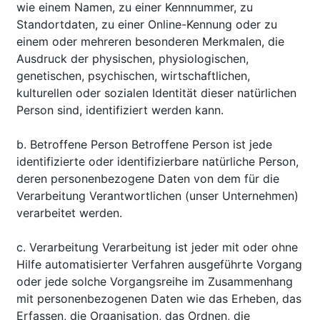
wie einem Namen, zu einer Kennnummer, zu
Standortdaten, zu einer Online-Kennung oder zu
einem oder mehreren besonderen Merkmalen, die
Ausdruck der physischen, physiologischen,
genetischen, psychischen, wirtschaftlichen,
kulturellen oder sozialen Identität dieser natürlichen
Person sind, identifiziert werden kann.
b. Betroffene Person Betroffene Person ist jede
identifizierte oder identifizierbare natürliche Person,
deren personenbezogene Daten von dem für die
Verarbeitung Verantwortlichen (unser Unternehmen)
verarbeitet werden.
c. Verarbeitung Verarbeitung ist jeder mit oder ohne
Hilfe automatisierter Verfahren ausgeführte Vorgang
oder jede solche Vorgangsreihe im Zusammenhang
mit personenbezogenen Daten wie das Erheben, das
Erfassen, die Organisation, das Ordnen, die