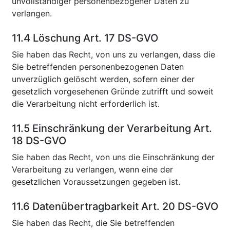
unvollständiger personenbezogener Daten zu
verlangen.
11.4 Löschung Art. 17 DS-GVO
Sie haben das Recht, von uns zu verlangen, dass die
Sie betreffenden personenbezogenen Daten
unverzüglich gelöscht werden, sofern einer der
gesetzlich vorgesehenen Gründe zutrifft und soweit
die Verarbeitung nicht erforderlich ist.
11.5 Einschränkung der Verarbeitung Art.
18 DS-GVO
Sie haben das Recht, von uns die Einschränkung der
Verarbeitung zu verlangen, wenn eine der
gesetzlichen Voraussetzungen gegeben ist.
11.6 Datenübertragbarkeit Art. 20 DS-GVO
Sie haben das Recht, die Sie betreffenden