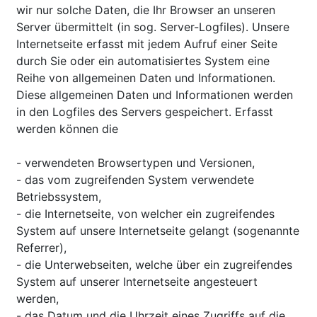
wir nur solche Daten, die Ihr Browser an unseren
Server übermittelt (in sog. Server-Logfiles). Unsere
Internetseite erfasst mit jedem Aufruf einer Seite
durch Sie oder ein automatisiertes System eine
Reihe von allgemeinen Daten und Informationen.
Diese allgemeinen Daten und Informationen werden
in den Logfiles des Servers gespeichert. Erfasst
werden können die
- verwendeten Browsertypen und Versionen,
- das vom zugreifenden System verwendete
Betriebssystem,
- die Internetseite, von welcher ein zugreifendes
System auf unsere Internetseite gelangt (sogenannte
Referrer),
- die Unterwebseiten, welche über ein zugreifendes
System auf unserer Internetseite angesteuert
werden,
- das Datum und die Uhrzeit eines Zugriffs auf die