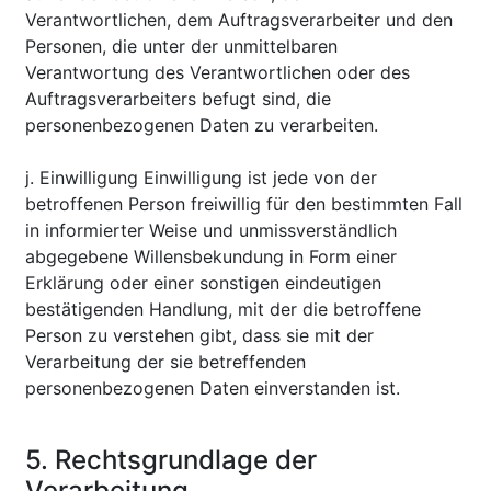
Verantwortlichen, dem Auftragsverarbeiter und den
Personen, die unter der unmittelbaren
Verantwortung des Verantwortlichen oder des
Auftragsverarbeiters befugt sind, die
personenbezogenen Daten zu verarbeiten.
j. Einwilligung Einwilligung ist jede von der
betroffenen Person freiwillig für den bestimmten Fall
in informierter Weise und unmissverständlich
abgegebene Willensbekundung in Form einer
Erklärung oder einer sonstigen eindeutigen
bestätigenden Handlung, mit der die betroffene
Person zu verstehen gibt, dass sie mit der
Verarbeitung der sie betreffenden
personenbezogenen Daten einverstanden ist.
5. Rechtsgrundlage der
Verarbeitung