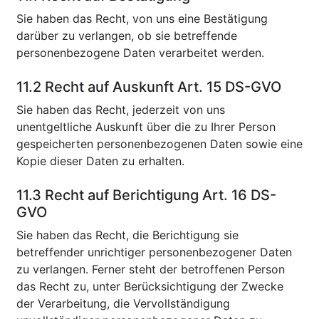
Sie haben das Recht, von uns eine Bestätigung
darüber zu verlangen, ob sie betreffende
personenbezogene Daten verarbeitet werden.
11.2 Recht auf Auskunft Art. 15 DS-GVO
Sie haben das Recht, jederzeit von uns
unentgeltliche Auskunft über die zu Ihrer Person
gespeicherten personenbezogenen Daten sowie eine
Kopie dieser Daten zu erhalten.
11.3 Recht auf Berichtigung Art. 16 DS-
GVO
Sie haben das Recht, die Berichtigung sie
betreffender unrichtiger personenbezogener Daten
zu verlangen. Ferner steht der betroffenen Person
das Recht zu, unter Berücksichtigung der Zwecke
der Verarbeitung, die Vervollständigung