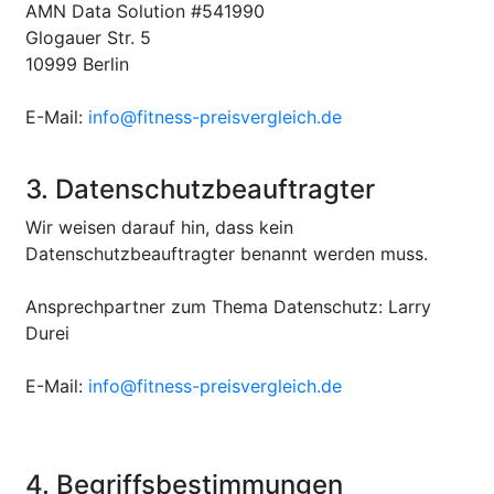
AMN Data Solution #541990
Glogauer Str. 5
10999 Berlin
E-Mail:
info@fitness-preisvergleich.de
3. Datenschutzbeauftragter
Wir weisen darauf hin, dass kein
Datenschutzbeauftragter benannt werden muss.
Ansprechpartner zum Thema Datenschutz: Larry
Durei
E-Mail:
info@fitness-preisvergleich.de
4. Begriffsbestimmungen