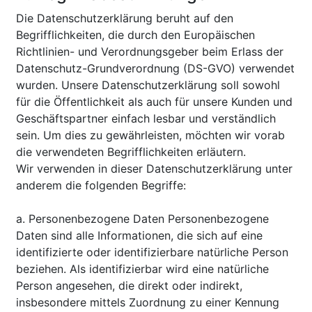
Die Datenschutzerklärung beruht auf den
Begrifflichkeiten, die durch den Europäischen
Richtlinien- und Verordnungsgeber beim Erlass der
Datenschutz-Grundverordnung (DS-GVO) verwendet
wurden. Unsere Datenschutzerklärung soll sowohl
für die Öffentlichkeit als auch für unsere Kunden und
Geschäftspartner einfach lesbar und verständlich
sein. Um dies zu gewährleisten, möchten wir vorab
die verwendeten Begrifflichkeiten erläutern.
Wir verwenden in dieser Datenschutzerklärung unter
anderem die folgenden Begriffe:
a. Personenbezogene Daten Personenbezogene
Daten sind alle Informationen, die sich auf eine
identifizierte oder identifizierbare natürliche Person
beziehen. Als identifizierbar wird eine natürliche
Person angesehen, die direkt oder indirekt,
insbesondere mittels Zuordnung zu einer Kennung