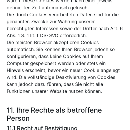
waren. Diese Cookies werden nach einer jeweils
definierten Zeit automatisch gelöscht.
Die durch Cookies verarbeiteten Daten sind für die
genannten Zwecke zur Wahrung unserer
berechtigten Interessen sowie der Dritter nach Art. 6
Abs. 1 S. 1 lit. f DS-GVO erforderlich.
Die meisten Browser akzeptieren Cookies
automatisch. Sie können Ihren Browser jedoch so
konfigurieren, dass keine Cookies auf Ihrem
Computer gespeichert werden oder stets ein
Hinweis erscheint, bevor ein neuer Cookie angelegt
wird. Die vollständige Deaktivierung von Cookies
kann jedoch dazu führen, dass Sie nicht alle
Funktionen unserer Website nutzen können.
11. Ihre Rechte als betroffene
Person
11.1 Recht auf Bestätigung