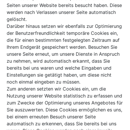
Seiten unserer Website bereits besucht haben. Diese
werden nach Verlassen unserer Seite automatisch
gelöscht.
Darüber hinaus setzen wir ebenfalls zur Optimierung
der Benutzerfreundlichkeit temporäre Cookies ein,
die für einen bestimmten festgelegten Zeitraum auf
Ihrem Endgerät gespeichert werden. Besuchen Sie
unsere Seite erneut, um unsere Dienste in Anspruch
zu nehmen, wird automatisch erkannt, dass Sie
bereits bei uns waren und welche Eingaben und
Einstellungen sie getätigt haben, um diese nicht
noch einmal eingeben zu müssen.
Zum anderen setzten wir Cookies ein, um die
Nutzung unserer Website statistisch zu erfassen und
zum Zwecke der Optimierung unseres Angebotes für
Sie auszuwerten. Diese Cookies ermöglichen es uns,
bei einem erneuten Besuch unserer Seite
automatisch zu erkennen, dass Sie bereits bei uns