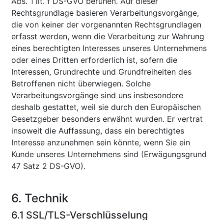
Abs. 1 lit. f DS-GVO beruhen. Auf dieser
Rechtsgrundlage basieren Verarbeitungsvorgänge,
die von keiner der vorgenannten Rechtsgrundlagen
erfasst werden, wenn die Verarbeitung zur Wahrung
eines berechtigten Interesses unseres Unternehmens
oder eines Dritten erforderlich ist, sofern die
Interessen, Grundrechte und Grundfreiheiten des
Betroffenen nicht überwiegen. Solche
Verarbeitungsvorgänge sind uns insbesondere
deshalb gestattet, weil sie durch den Europäischen
Gesetzgeber besonders erwähnt wurden. Er vertrat
insoweit die Auffassung, dass ein berechtigtes
Interesse anzunehmen sein könnte, wenn Sie ein
Kunde unseres Unternehmens sind (Erwägungsgrund
47 Satz 2 DS-GVO).
6. Technik
6.1 SSL/TLS-Verschlüsselung