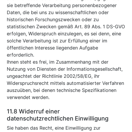
sie betreffende Verarbeitung personenbezogener
Daten, die bei uns zu wissenschaftlichen oder
historischen Forschungszwecken oder zu
statistischen Zwecken gemäß Art. 89 Abs. 1 DS-GVO
erfolgen, Widerspruch einzulegen, es sei denn, eine
solche Verarbeitung ist zur Erfüllung einer im
öffentlichen Interesse liegenden Aufgabe
erforderlich.
Ihnen steht es frei, im Zusammenhang mit der
Nutzung von Diensten der Informationsgesellschaft,
ungeachtet der Richtlinie 2002/58/EG, ihr
Widerspruchsrecht mittels automatisierter Verfahren
auszuüben, bei denen technische Spezifikationen
verwendet werden.
11.8 Widerruf einer
datenschutzrechtlichen Einwilligung
Sie haben das Recht, eine Einwilligung zur