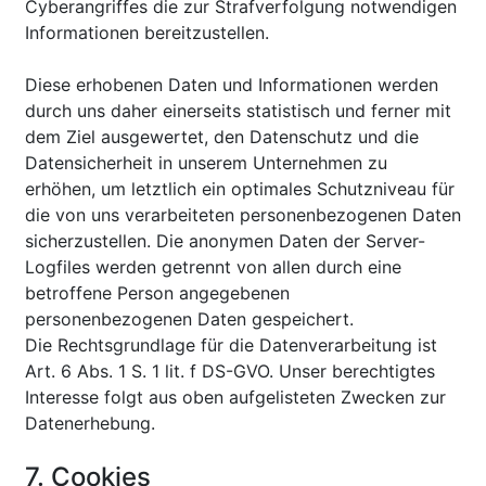
Cyberangriffes die zur Strafverfolgung notwendigen
Informationen bereitzustellen.
Diese erhobenen Daten und Informationen werden
durch uns daher einerseits statistisch und ferner mit
dem Ziel ausgewertet, den Datenschutz und die
Datensicherheit in unserem Unternehmen zu
erhöhen, um letztlich ein optimales Schutzniveau für
die von uns verarbeiteten personenbezogenen Daten
sicherzustellen. Die anonymen Daten der Server-
Logfiles werden getrennt von allen durch eine
betroffene Person angegebenen
personenbezogenen Daten gespeichert.
Die Rechtsgrundlage für die Datenverarbeitung ist
Art. 6 Abs. 1 S. 1 lit. f DS-GVO. Unser berechtigtes
Interesse folgt aus oben aufgelisteten Zwecken zur
Datenerhebung.
7. Cookies