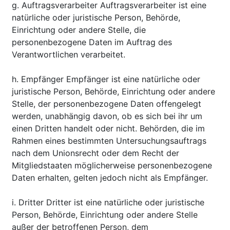
g. Auftragsverarbeiter Auftragsverarbeiter ist eine
natürliche oder juristische Person, Behörde,
Einrichtung oder andere Stelle, die
personenbezogene Daten im Auftrag des
Verantwortlichen verarbeitet.
h. Empfänger Empfänger ist eine natürliche oder
juristische Person, Behörde, Einrichtung oder andere
Stelle, der personenbezogene Daten offengelegt
werden, unabhängig davon, ob es sich bei ihr um
einen Dritten handelt oder nicht. Behörden, die im
Rahmen eines bestimmten Untersuchungsauftrags
nach dem Unionsrecht oder dem Recht der
Mitgliedstaaten möglicherweise personenbezogene
Daten erhalten, gelten jedoch nicht als Empfänger.
i. Dritter Dritter ist eine natürliche oder juristische
Person, Behörde, Einrichtung oder andere Stelle
außer der betroffenen Person, dem