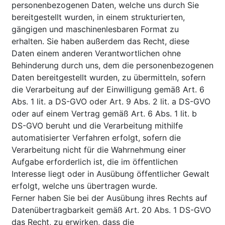
personenbezogenen Daten, welche uns durch Sie
bereitgestellt wurden, in einem strukturierten,
gängigen und maschinenlesbaren Format zu
erhalten. Sie haben außerdem das Recht, diese
Daten einem anderen Verantwortlichen ohne
Behinderung durch uns, dem die personenbezogenen
Daten bereitgestellt wurden, zu übermitteln, sofern
die Verarbeitung auf der Einwilligung gemäß Art. 6
Abs. 1 lit. a DS-GVO oder Art. 9 Abs. 2 lit. a DS-GVO
oder auf einem Vertrag gemäß Art. 6 Abs. 1 lit. b
DS-GVO beruht und die Verarbeitung mithilfe
automatisierter Verfahren erfolgt, sofern die
Verarbeitung nicht für die Wahrnehmung einer
Aufgabe erforderlich ist, die im öffentlichen
Interesse liegt oder in Ausübung öffentlicher Gewalt
erfolgt, welche uns übertragen wurde.
Ferner haben Sie bei der Ausübung ihres Rechts auf
Datenübertragbarkeit gemäß Art. 20 Abs. 1 DS-GVO
das Recht, zu erwirken, dass die