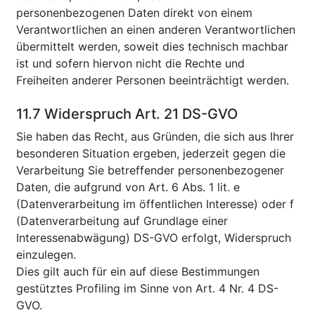
personenbezogenen Daten direkt von einem
Verantwortlichen an einen anderen Verantwortlichen
übermittelt werden, soweit dies technisch machbar
ist und sofern hiervon nicht die Rechte und
Freiheiten anderer Personen beeinträchtigt werden.
11.7 Widerspruch Art. 21 DS-GVO
Sie haben das Recht, aus Gründen, die sich aus Ihrer
besonderen Situation ergeben, jederzeit gegen die
Verarbeitung Sie betreffender personenbezogener
Daten, die aufgrund von Art. 6 Abs. 1 lit. e
(Datenverarbeitung im öffentlichen Interesse) oder f
(Datenverarbeitung auf Grundlage einer
Interessenabwägung) DS-GVO erfolgt, Widerspruch
einzulegen.
Dies gilt auch für ein auf diese Bestimmungen
gestütztes Profiling im Sinne von Art. 4 Nr. 4 DS-
GVO.