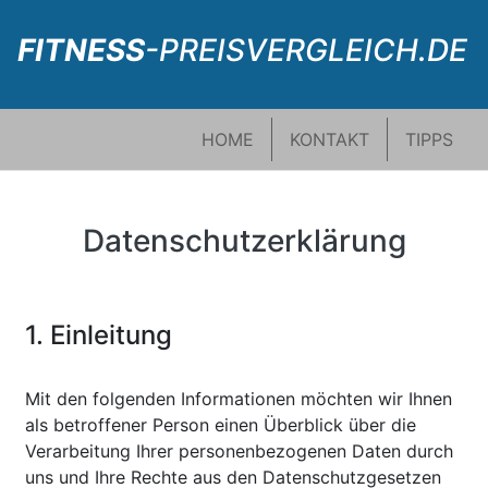
FITNESS
-PREISVERGLEICH.DE
HOME
KONTAKT
TIPPS
Datenschutzerklärung
1. Einleitung
Mit den folgenden Informationen möchten wir Ihnen
als betroffener Person einen Überblick über die
Verarbeitung Ihrer personenbezogenen Daten durch
uns und Ihre Rechte aus den Datenschutzgesetzen